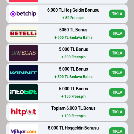
6.000 TL Hoş Geldin Bonusu
TIKLA
+ 80 Freespin
5050 TL Bonus
TIKLA
+ 500 TL Bedava Bahis
5.000 TL Bonus
TIKLA
+ 300 Freespin
5.000 TL Bonus
TIKLA
+ 500 TL Bedava Bahis
5.000 TL Bonus
TIKLA
+ 150 Freespin
Toplam 6.000 TL Bonus
TIKLA
+ 100 Freespin
8.000 TL Hoşgeldin Bonusu
TIKLA