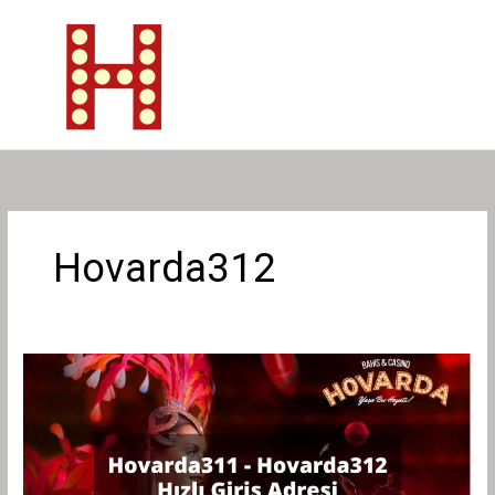
İçeriğe
atla
Hovarda312