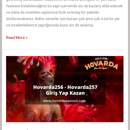
fazlasını bulabileceğiniz bu yapı içerisinde siz de kazanç elde edecek
ve daha da önemlisi ceplerinizi hızlı ve kolay bir şekilde
dolduracaksınız. Bahis severler için burası çok ama çok özel bir yer
ve incelemelerinizi yaptığınızda bunu siz de anlamış
Hovarda311
Read More »
–
Hovarda312
Hızlı
Giriş
Adresi