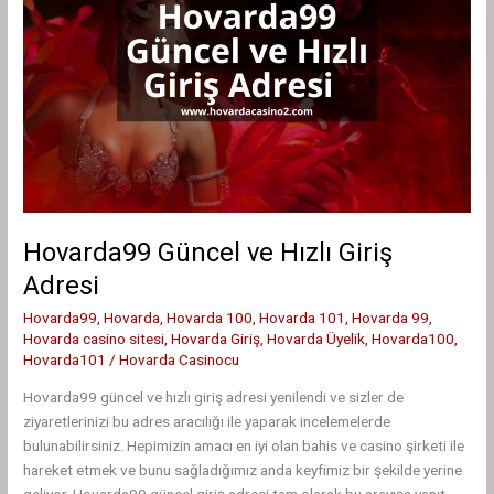
Hovarda99 Güncel ve Hızlı Giriş
Adresi
Hovarda99
,
Hovarda
,
Hovarda 100
,
Hovarda 101
,
Hovarda 99
,
Hovarda casino sitesi
,
Hovarda Giriş
,
Hovarda Üyelik
,
Hovarda100
,
Hovarda101
/
Hovarda Casinocu
Hovarda99 güncel ve hızlı giriş adresi yenilendi ve sizler de
ziyaretlerinizi bu adres aracılığı ile yaparak incelemelerde
bulunabilirsiniz. Hepimizin amacı en iyi olan bahis ve casino şirketi ile
hareket etmek ve bunu sağladığımız anda keyfimiz bir şekilde yerine