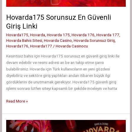
Hovarda175 Sorunsuz En Güvenli
Giriş Linki
Hovarda175
,
Hovarda
,
Hovarda 175
,
Hovarda 176
,
Hovarda 177
,
Hovarda Bahis Sitesi
,
Hovarda Casino
,
Hovarda Sorunsuz Giriş
,
Hovarda176
,
Hovarda177
/
Hovarda Casinocu
Kesintisiz bahis için Hovarda175 sorunsuz en güvenli giriş linki ile
devam edebilir ve resmi adresi an be an takip etme şansı
bulabilirsiniz. Hovarda için Türk kullanıcıların en yeni gözdesi
diyebiliriz ve sektöre giriş yaptıkları andan itibaren büyük ilgi
gördüklerini de unutmamak gerekiyor. Hovarda175 güvenli giriş
işlemi sonrası lütfen siteyi kapsamlı bir şekilde inceleyin ve hatta
Hovarda175
Read More »
Sorunsuz
En
Güvenli
Giriş