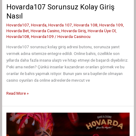
Hovarda107 Sorunsuz Kolay Giriş
Nasıl
Hovarda107
,
Hovarda
,
Hovarda 107
,
Hovarda 108
,
Hovarda 109
,
Hovarda Bet
,
Hovarda Casino
,
Hovarda Giriş
,
Hovarda Üye Ol
,
Hovarda108
,
Hovarda109
/
Hovarda Casinocu
Hovarda107 sorunsuz kolay giriş adresi butonu, sorunuza yanıt
vermek adına sitemize entegre edildi. Online bahis, özellikle son
yıllarda daha fazla insana ulaştı ve hitap etmeyi de başardı diyebiliriz.
Peki ama neden? Çünkü insanlar kazandıran oranları görmek ve bu
oranlar ile bahis yapmak istiyor. Bunun yanı sıra bayilerde olmayan
casino oyunları da online adreslerde mevcut ve
Hovarda107
Read More »
Sorunsuz
Kolay
Giriş
Nasıl