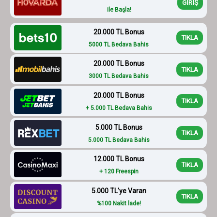
GİRİŞ
ile Başla!
20.000 TL Bonus
TIKLA
5000 TL Bedava Bahis
20.000 TL Bonus
TIKLA
3000 TL Bedava Bahis
20.000 TL Bonus
TIKLA
+ 5.000 TL Bedava Bahis
5.000 TL Bonus
TIKLA
5.000 TL Bedava Bahis
12.000 TL Bonus
TIKLA
+ 120 Freespin
5.000 TL'ye Varan
TIKLA
%100 Nakit İade!