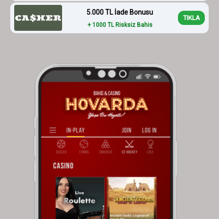
5.000 TL İade Bonusu
TIKLA
+ 1000 TL Risksiz Bahis