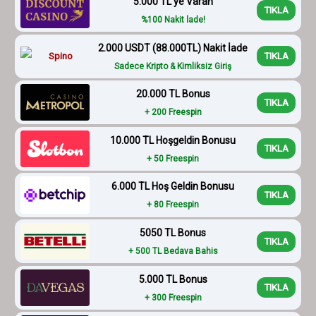
5.000 TL'ye Varan
TIKLA
%100 Nakit İade!
2.000 USDT (88.000TL) Nakit İade
TIKLA
Sadece Kripto & Kimliksiz Giriş
20.000 TL Bonus
TIKLA
+ 200 Freespin
10.000 TL Hoşgeldin Bonusu
TIKLA
+ 50 Freespin
6.000 TL Hoş Geldin Bonusu
TIKLA
+ 80 Freespin
5050 TL Bonus
TIKLA
+ 500 TL Bedava Bahis
5.000 TL Bonus
TIKLA
+ 300 Freespin