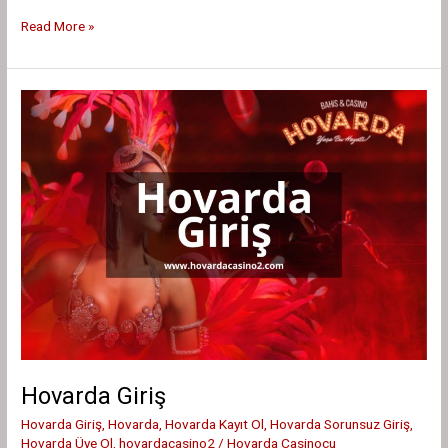
Hovarda
Read More »
Online
Bahis
ve
Casino
2023
Hovarda Giriş
Hovarda Giriş
,
Hovarda
,
Hovarda Kayıt Ol
,
Hovarda Sorunsuz Giriş
,
Hovarda Üye Ol
,
hovardacasino2
/
Hovarda Casinocu