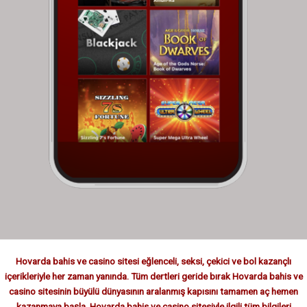
Hovarda bahis ve casino sitesi eğlenceli, seksi, çekici ve bol kazançlı
içerikleriyle her zaman yanında. Tüm dertleri geride bırak Hovarda bahis ve
casino sitesinin büyülü dünyasının aralanmış kapısını tamamen aç hemen
kazanmaya başla. Hovarda bahis ve casino sitesiyle ilgili tüm bilgileri