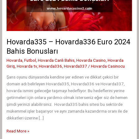
Hovarda335 – Hovarda336 Euro 2024
Bahis Bonusları
Hovarda
,
Futbol
,
Hovarda Canlı Bahis
,
Hovarda Casino
,
Hovarda
Giriş
,
Hovarda tv
,
Hovarda336
,
Hovarda337
/
Hovarda Casinocu
Şans oyunu dünyasında kendine yer edinen ve dikkat çekici bir
domain adı belirleyen Hovarda335, Hovarda336 ve Hovarda337,
hovarda ismini geleceğe taşımayı hedefliyor. Bu hedeflerini yerine
getirmeleri için onlara yardımcı olmak isterseniz eğer siz de hemen
şimdi yerinizi alabilirsiniz. Hovarda335 bahis sitesi bu sektörde
mükemmel işler başarıyor ve aynı zamanda kazandırma oranı ile de
dikkatleri üzerine […]
Hovarda335
Read More »
–