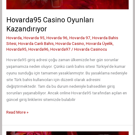
Hovarda95 Casino Oyunları
Kazandırıyor
Hovarda
,
Hovarda 95
,
Hovarda 96
,
Hovarda 97
,
Hovarda Bahis
Sitesi
,
Hovarda Canlı Bahis
,
Hovarda Casino
,
Hovarda Üyelik
,
Hovarda95
,
Hovarda96
,
Hovarda97
/
Hovarda Casinocu
Hovarda95 giriş adresi çoğu zaman ülkemizde her gün sorunlar
yaşamamıza neden oluyor. Çünkü canlı bahis sitesi Türkiye’de kumar
oyunu sunduğu için tamamen yasaklanmıştır. Bu yasaklama nedeniyle
site Türk bahis kullanıcıları için düzenli olarak adresini
değiştirmektedir. Tam da bu durum nedeniyle bahsedilen giriş
sorunları yaşanabiliyor. Ancak online Hovarda95 tarafından açılan en
güncel giriş linklerini sitemizde bulabilir
Hovarda95
Read More »
Casino
Oyunları
Kazandırıyor