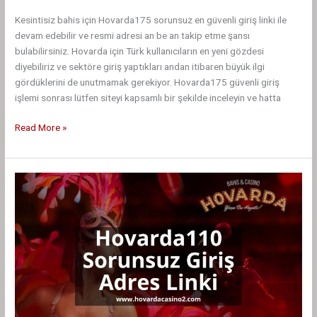
Kesintisiz bahis için Hovarda175 sorunsuz en güvenli giriş linki ile
devam edebilir ve resmi adresi an be an takip etme şansı
bulabilirsiniz. Hovarda için Türk kullanıcıların en yeni gözdesi
diyebiliriz ve sektöre giriş yaptıkları andan itibaren büyük ilgi
gördüklerini de unutmamak gerekiyor. Hovarda175 güvenli giriş
işlemi sonrası lütfen siteyi kapsamlı bir şekilde inceleyin ve hatta
Hovarda175
Read More »
Sorunsuz
En
Güvenli
Giriş
Linki