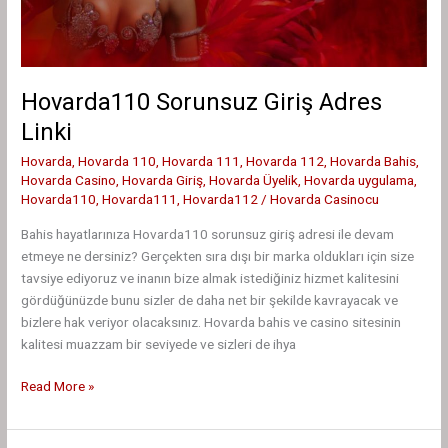
Hovarda110 Sorunsuz Giriş Adres
Linki
Hovarda
,
Hovarda 110
,
Hovarda 111
,
Hovarda 112
,
Hovarda Bahis
,
Hovarda Casino
,
Hovarda Giriş
,
Hovarda Üyelik
,
Hovarda uygulama
,
Hovarda110
,
Hovarda111
,
Hovarda112
/
Hovarda Casinocu
Bahis hayatlarınıza Hovarda110 sorunsuz giriş adresi ile devam
etmeye ne dersiniz? Gerçekten sıra dışı bir marka oldukları için size
tavsiye ediyoruz ve inanın bize almak istediğiniz hizmet kalitesini
gördüğünüzde bunu sizler de daha net bir şekilde kavrayacak ve
bizlere hak veriyor olacaksınız. Hovarda bahis ve casino sitesinin
kalitesi muazzam bir seviyede ve sizleri de ihya
Hovarda110
Read More »
Sorunsuz
Giriş