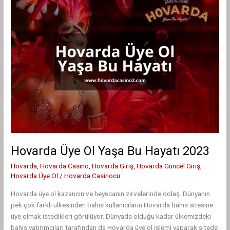
Hovarda Üye Ol Yaşa Bu Hayatı 2023
Hovarda
,
Hovarda Casino
,
Hovarda Giriş
,
Hovarda Güncel Giriş
,
Hovarda Üye Ol
/
Hovarda Casinocu
Hovarda üye ol kazancın ve heyecanın zirvelerinde dolaş. Dünyanın
pek çok farklı ülkesinden bahis kullanıcıların Hovarda bahis sitesine
üye olmak istedikleri görülüyor. Dünyada olduğu kadar ülkemizdeki
bahis yatırımcıları tarafından da Hovarda üye ol işlemi yaparak sitede