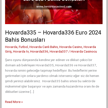
Hovarda335 – Hovarda336 Euro 2024
Bahis Bonusları
Hovarda
,
Futbol
,
Hovarda Canlı Bahis
,
Hovarda Casino
,
Hovarda
Giriş
,
Hovarda tv
,
Hovarda336
,
Hovarda337
/
Hovarda Casinocu
Şans oyunu dünyasında kendine yer edinen ve dikkat çekici bir
domain adı belirleyen Hovarda335, Hovarda336 ve Hovarda337,
hovarda ismini geleceğe taşımayı hedefliyor. Bu hedeflerini yerine
getirmeleri için onlara yardımcı olmak isterseniz eğer siz de hemen
şimdi yerinizi alabilirsiniz. Hovarda335 bahis sitesi bu sektörde
mükemmel işler başarıyor ve aynı zamanda kazandırma oranı ile de
dikkatleri üzerine […]
Hovarda335
Read More »
–